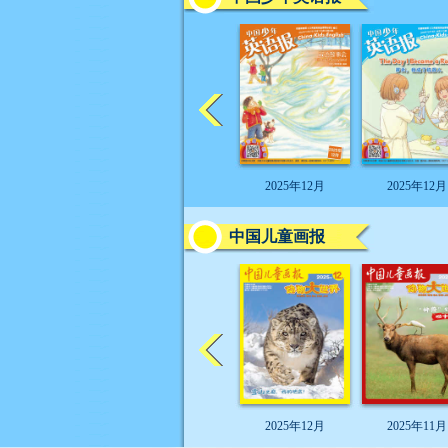
2025年12月
2025年12月
中国儿童画报
2025年12月
2025年11月