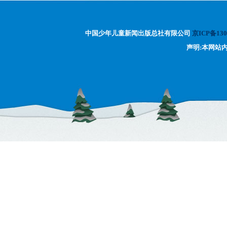
中国少年儿童新闻出版总社有限公司
京ICP备130
声明:本网站