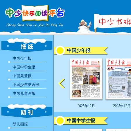
中国少年报
中国少年报
中国中学生报
中国儿童报
中国少年英语报
中国儿童画报
2025年12月
2025年12月
中国中学生报
婴儿画报