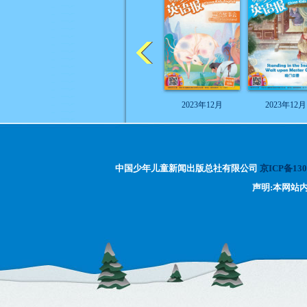
2023年12月
2023年12月
中国少年儿童新闻出版总社有限公司
京ICP备130
声明:本网站