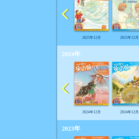
2025年12月
2025年12月
2024年
2024年12月
2024年12月
2023年