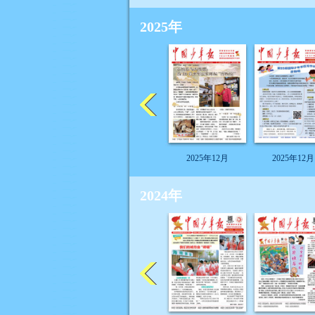
2025年
2025年12月
2025年12月
2024年