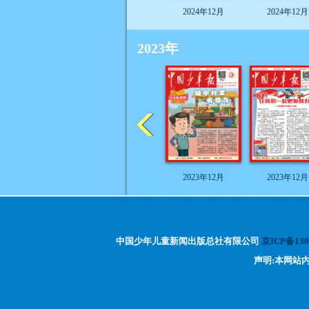
2024年12月
2024年12月
2023年
2023年12月
2023年12月
中国少年儿童新闻出版总社有限公司
京ICP备130
声明:本网站