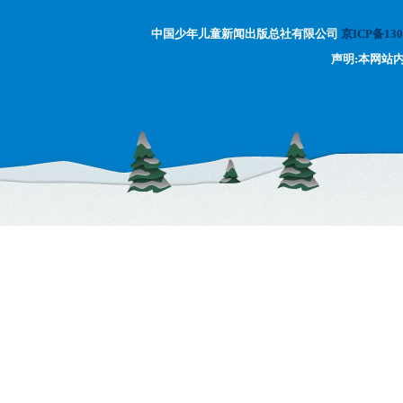
中国少年儿童新闻出版总社有限公司
京ICP备130
声明:本网站