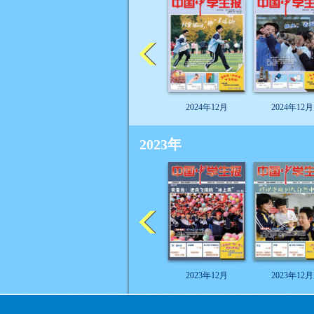
2024年12月
2024年12月
2023年
2023年12月
2023年12月