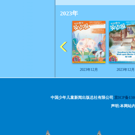
2023年
2023年12月
2023年12月
中国少年儿童新闻出版总社有限公司
京ICP备130
声明:本网站