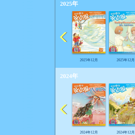
2025年
2025年12月
2025年12月
2024年
2024年12月
2024年12月