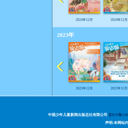
2024年12月
2024年12月
2023年
2023年12月
2023年12月
中国少年儿童新闻出版总社有限公司
京ICP备130
声明:本网站