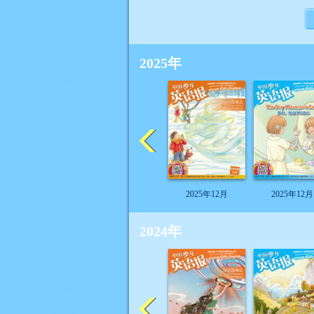
2025年
2025年12月
2025年12月
2024年