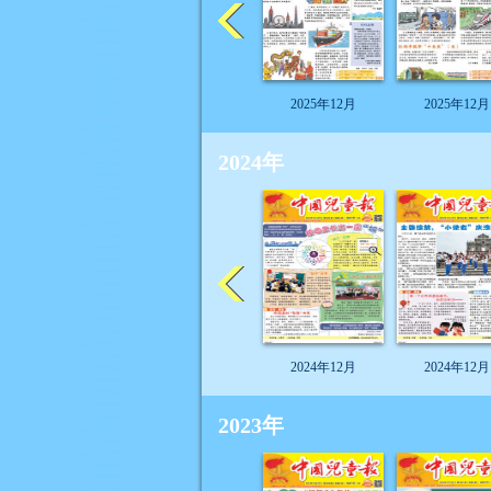
2025年12月
2025年12月
2024年
2024年12月
2024年12月
2023年