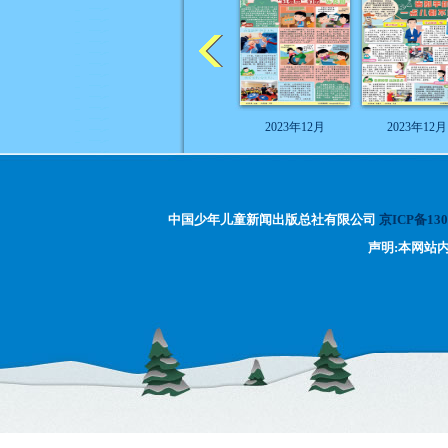
2023年12月
2023年12月
中国少年儿童新闻出版总社有限公司
京ICP备130
声明:本网站