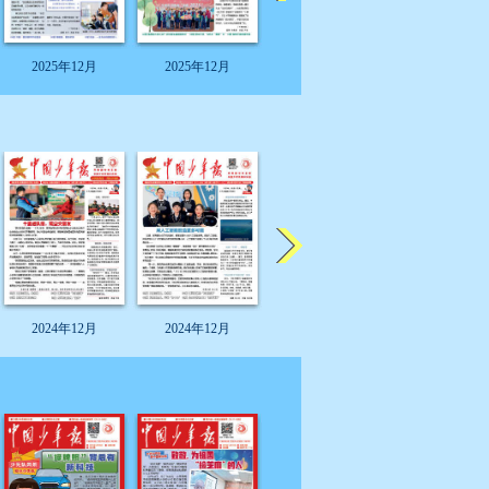
2025年12月
2025年12月
2025年12月
2025年12
2024年12月
2024年12月
2024年12月
2024年12