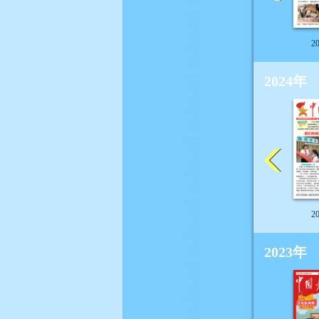
2
2024年
2
2023年