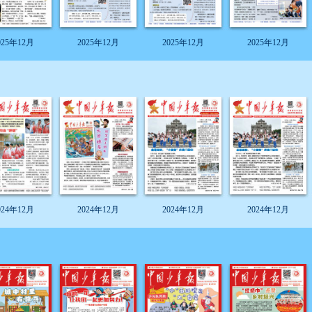
025年12月
2025年12月
2025年12月
2025年12月
024年12月
2024年12月
2024年12月
2024年12月