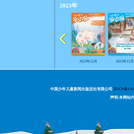
2023年
2023年12月
2023年12月
中国少年儿童新闻出版总社有限公司
京ICP备130
声明:本网站