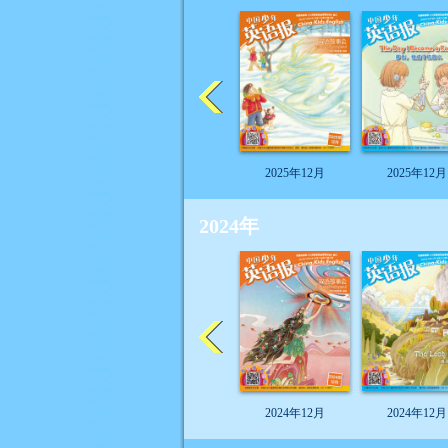
2025年12月
2025年12月
2024年
2024年12月
2024年12月