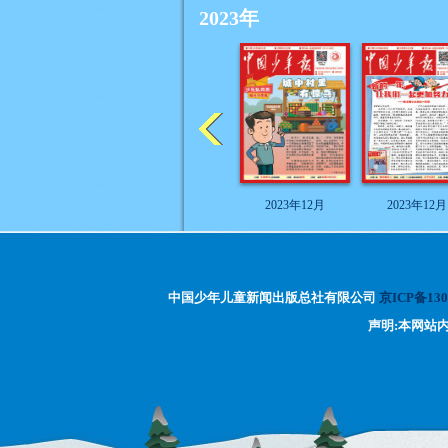
2023年
2023年12月
2023年12月
中国少年儿童新闻出版总社有限公司
京ICP备130
声明:本网站