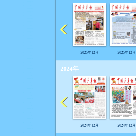
2025年12月
2025年12月
2024年
2024年12月
2024年12月