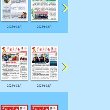
2025年12月
2025年12月
2025年12月
2025年12
2024年12月
2024年12月
2024年12月
2024年12