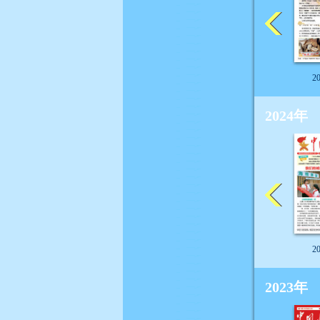
2
2024年
2
2023年