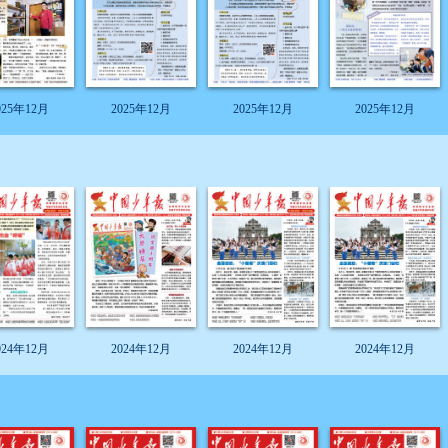
025年12月
2025年12月
2025年12月
2025年12月
024年12月
2024年12月
2024年12月
2024年12月