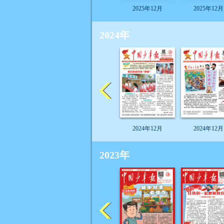
2025年12月
2025年12月
2024年
2024年12月
2024年12月
2023年