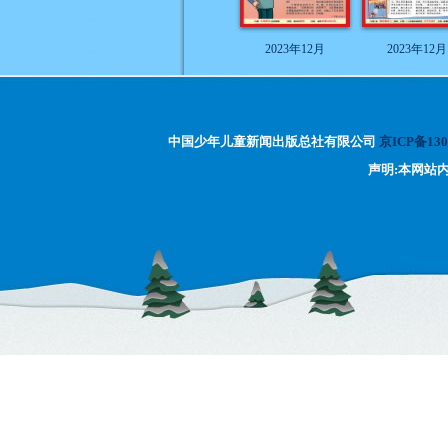
2023年12月
2023年12月
中国少年儿童新闻出版总社有限公司
京ICP备130
声明:本网站