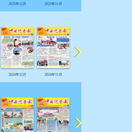
2025年12月
2025年11月
2025年11月
2025年11
2024年12月
2024年11月
2024年11月
2024年11