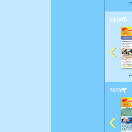
2
2024年
2
2023年