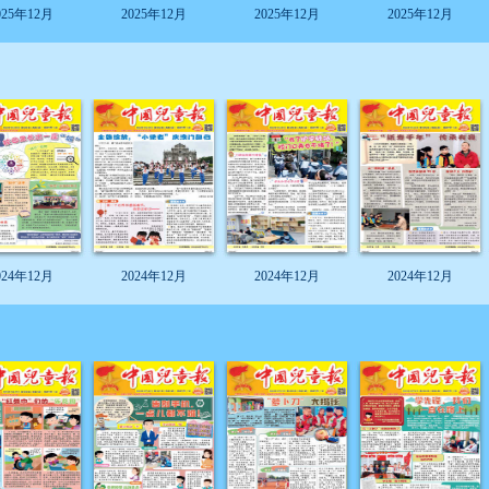
025年12月
2025年12月
2025年12月
2025年12月
024年12月
2024年12月
2024年12月
2024年12月