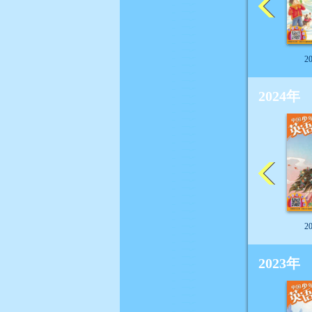
2
2024年
2
2023年