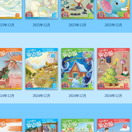
025年12月
2025年12月
2025年12月
2025年12月
024年12月
2024年12月
2024年12月
2024年12月