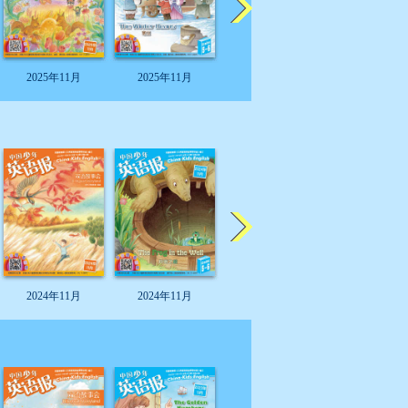
2025年11月
2025年11月
2025年11月
2025年11
2024年11月
2024年11月
2024年11月
2024年11