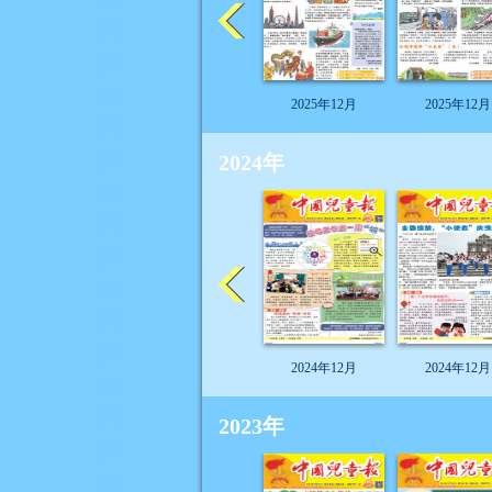
2025年12月
2025年12月
2024年
2024年12月
2024年12月
2023年