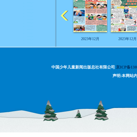
2023年12月
2023年12月
中国少年儿童新闻出版总社有限公司
京ICP备130
声明:本网站