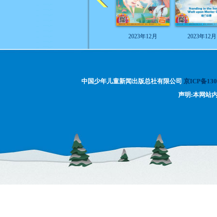
2023年12月
2023年12月
中国少年儿童新闻出版总社有限公司
京ICP备130
声明:本网站