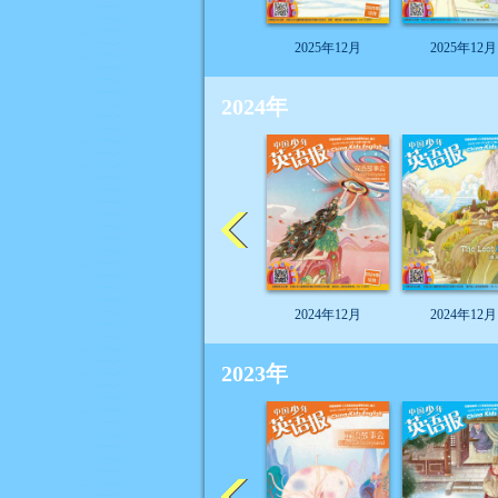
2025年12月
2025年12月
2024年
2024年12月
2024年12月
2023年