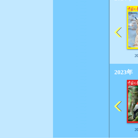
2
2023年
2