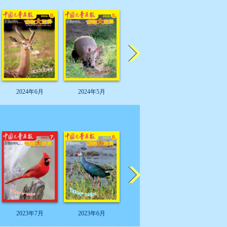
2024年6月
2024年5月
2024年4月
2024年3
2023年7月
2023年6月
2023年5月
2023年4