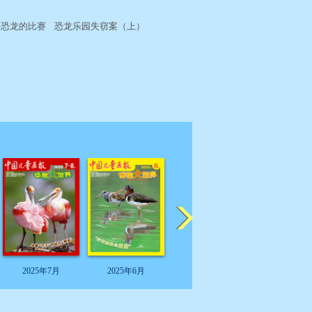
 恐龙的比赛 恐龙乐园失窃案（上）
2025年7月
2025年6月
2025年5月
2025年4