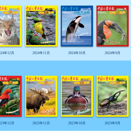
024年12月
2024年11月
2024年10月
2024年9月
023年12月
2023年11月
2023年10月
2023年9月