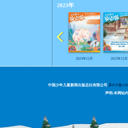
2023年
2023年12月
2023年12月
中国少年儿童新闻出版总社有限公司
京ICP备130
声明:本网站