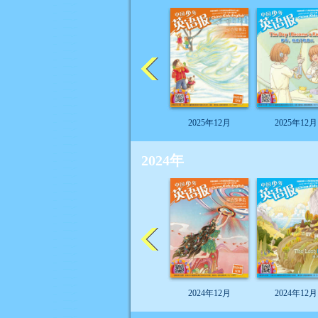
2025年12月
2025年12月
2024年
2024年12月
2024年12月