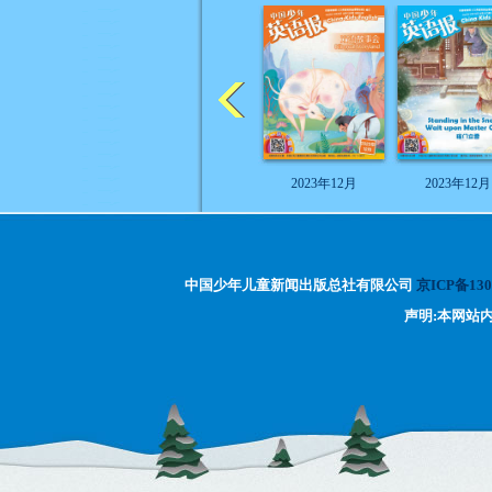
2023年12月
2023年12月
中国少年儿童新闻出版总社有限公司
京ICP备130
声明:本网站