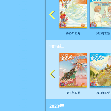
2025年12月
2025年12月
2024年
2024年12月
2024年12月
2023年