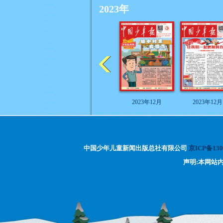
2023年
2023年12月
2023年12月
中国少年儿童新闻出版总社有限公司
京ICP备130
声明:本网站