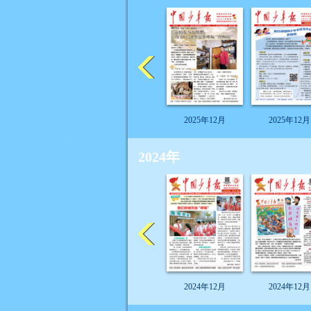
2025年12月
2025年12月
2024年
2024年12月
2024年12月