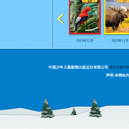
2023年12月
2023年11月
中国少年儿童新闻出版总社有限公司
京ICP备130
声明:本网站