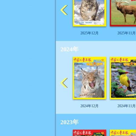
2025年12月
2025年11月
2024年
2024年12月
2024年11月
2023年