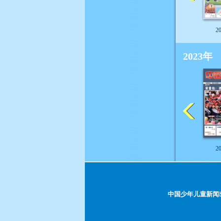
2
2023年
2
中国少年儿童新闻