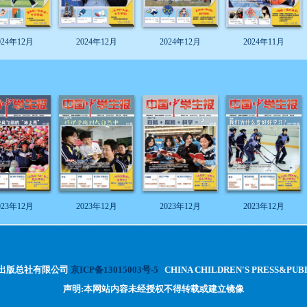
024年12月
2024年12月
2024年12月
2024年11月
023年12月
2023年12月
2023年12月
2023年12月
出版总社有限公司
京ICP备13015003号-5
CHINA CHILDREN'S PRESS&PUB
声明:本网站内容未经授权不得转载或建立镜像