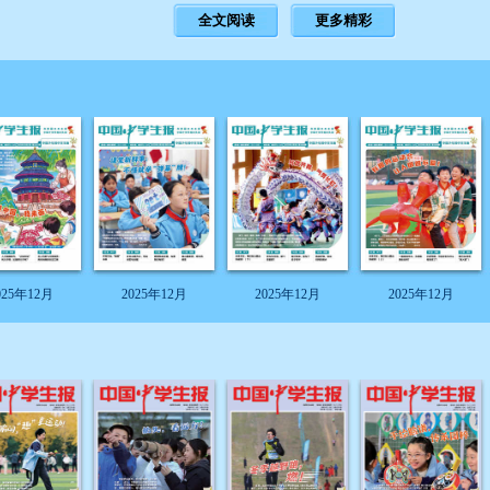
全文阅读
更多精彩
025年12月
2025年12月
2025年12月
2025年12月