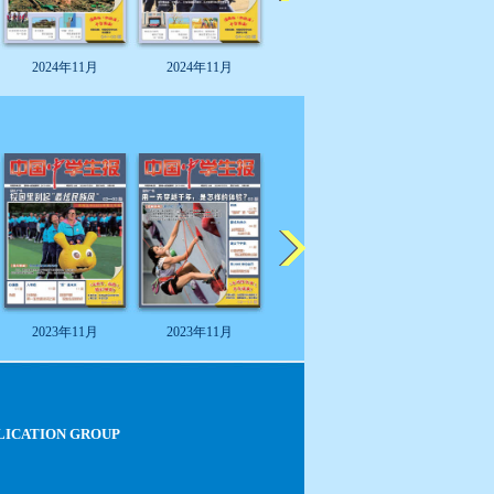
2024年11月
2024年11月
2024年11月
2024年11
2023年11月
2023年11月
2023年11月
2023年11
LICATION GROUP