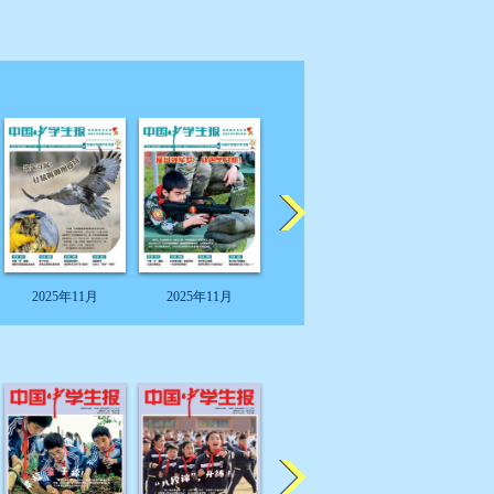
2025年11月
2025年11月
2025年11月
2025年11