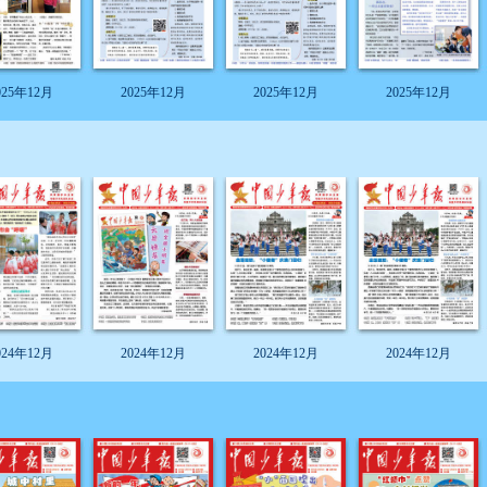
025年12月
2025年12月
2025年12月
2025年12月
024年12月
2024年12月
2024年12月
2024年12月