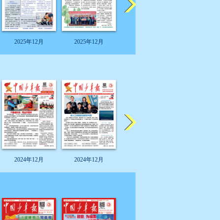
2025年12月
2025年12月
2025年12月
2025年12
2024年12月
2024年12月
2024年12月
2024年12