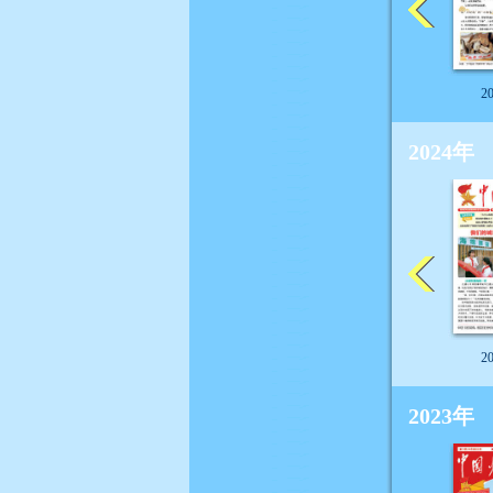
2
2024年
2
2023年