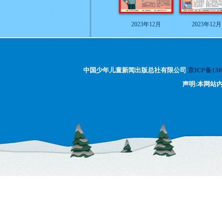
2023年12月
2023年12月
中国少年儿童新闻出版总社有限公司
京ICP备130
声明:本网站