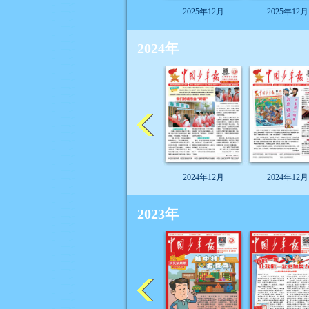
2025年12月
2025年12月
2024年
2024年12月
2024年12月
2023年