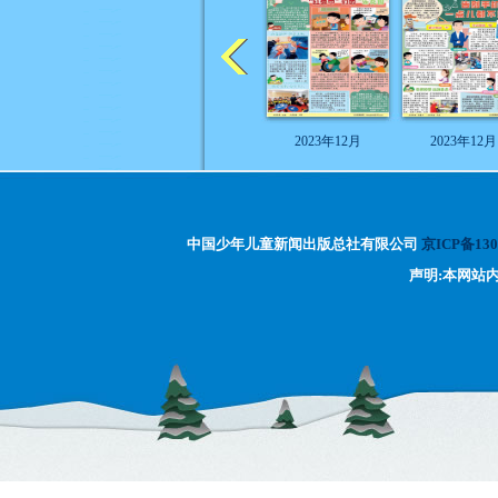
2023年12月
2023年12月
中国少年儿童新闻出版总社有限公司
京ICP备130
声明:本网站