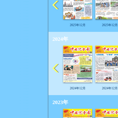
2025年12月
2025年12月
2024年
2024年12月
2024年12月
2023年