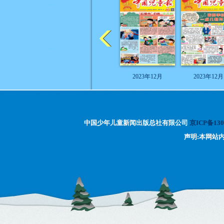
2023年12月
2023年12月
中国少年儿童新闻出版总社有限公司
京ICP备130
声明:本网站