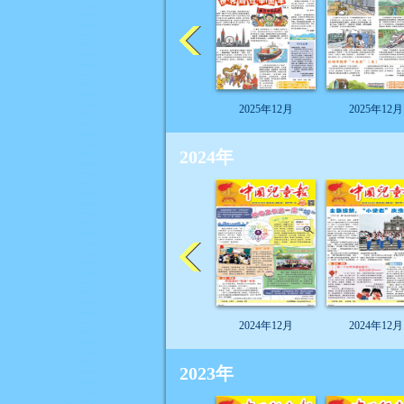
2025年12月
2025年12月
2024年
2024年12月
2024年12月
2023年