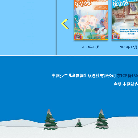
2023年12月
2023年12月
中国少年儿童新闻出版总社有限公司
京ICP备130
声明:本网站