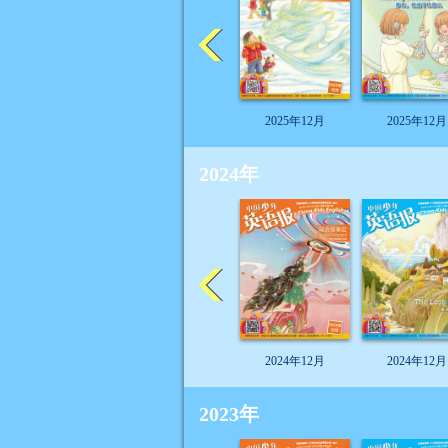
2025年12月
2025年12月
2024年
2024年12月
2024年12月
2023年