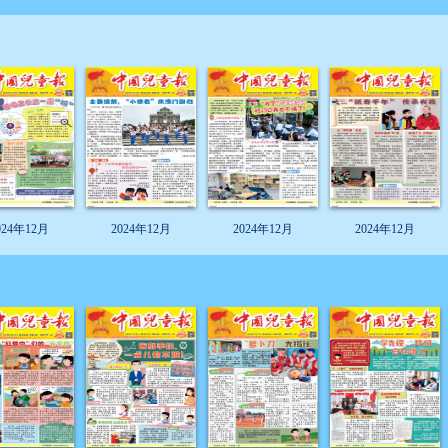
024年12月
2024年12月
2024年12月
2024年12月