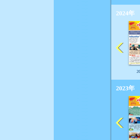
2024年
2
2023年