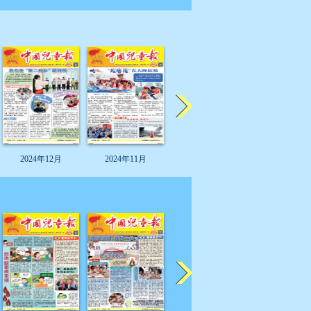
2024年12月
2024年11月
2024年11月
2024年11