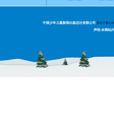
中国少年儿童新闻出版总社有限公司
京ICP备130
声明:本网站