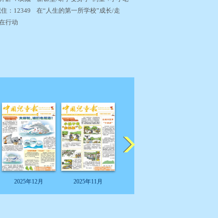
：12349 在“人生的第一所学校”成长/走
﹄在行动
2025年12月
2025年11月
2025年11月
2025年11