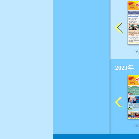
2
2023年
2