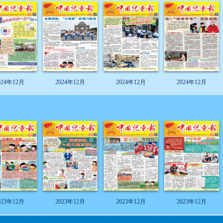
024年12月
2024年12月
2024年12月
2024年12月
023年12月
2023年12月
2023年12月
2023年12月