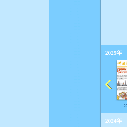
2025年
2
2024年