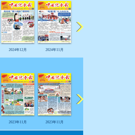
2024年12月
2024年11月
2024年11月
2024年11
2023年11月
2023年11月
2023年11月
2023年11