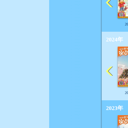
2
2024年
2
2023年