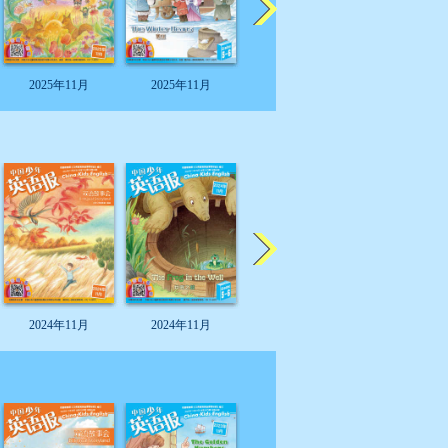
2025年11月
2025年11月
2025年11月
2025年11
2024年11月
2024年11月
2024年11月
2024年11