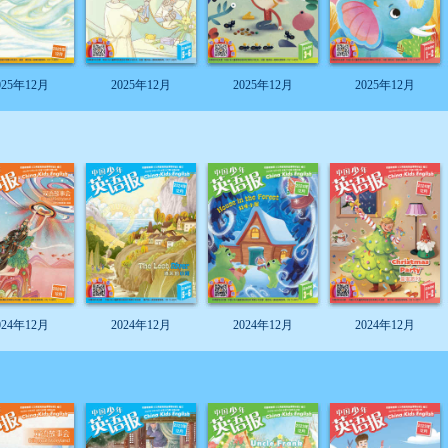
025年12月
2025年12月
2025年12月
2025年12月
024年12月
2024年12月
2024年12月
2024年12月