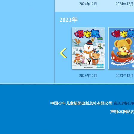
2024年12月
2024年12月
2023年
2023年12月
2023年12月
中国少年儿童新闻出版总社有限公司
京ICP备130
声明:本网站