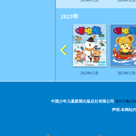
2024年12月
2024年12月
2023年
2023年12月
2023年12月
中国少年儿童新闻出版总社有限公司
京ICP备130
声明:本网站