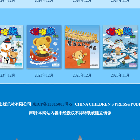
024年12月
2024年12月
2024年12月
2024年11月
023年12月
2023年12月
2023年12月
2023年11月
出版总社有限公司
京ICP备13015003号-5
CHINA CHILDREN'S PRESS&PUB
声明:本网站内容未经授权不得转载或建立镜像