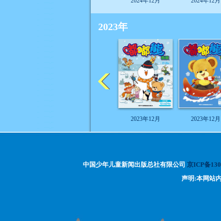
2024年12月
2024年12月
2023年
2023年12月
2023年12月
中国少年儿童新闻出版总社有限公司
京ICP备130
声明:本网站